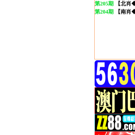
第205期
【
北肖
第204期
【
南肖