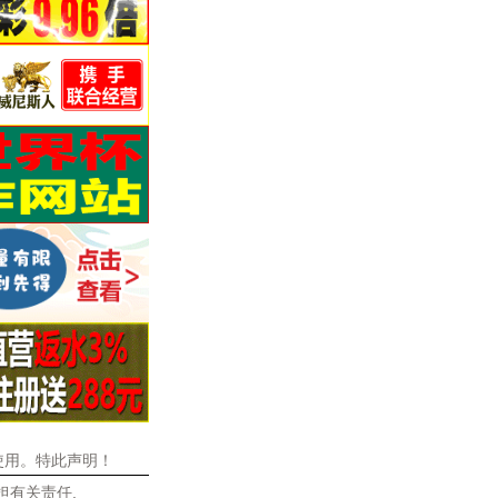
使用。特此声明！
担有关责任.