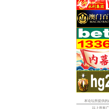
本论坛所提供的
以上所有广